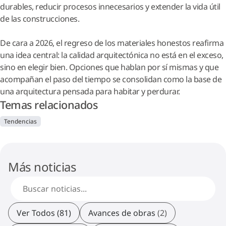
durables, reducir procesos innecesarios y extender la vida útil
de las construcciones.
De cara a 2026, el regreso de los materiales honestos reafirma
una idea central: la calidad arquitectónica no está en el exceso,
sino en elegir bien. Opciones que hablan por sí mismas y que
acompañan el paso del tiempo se consolidan como la base de
una arquitectura pensada para habitar y perdurar.
Temas relacionados
Tendencias
Más noticias
Ver Todos (81)
Avances de obras
(2)