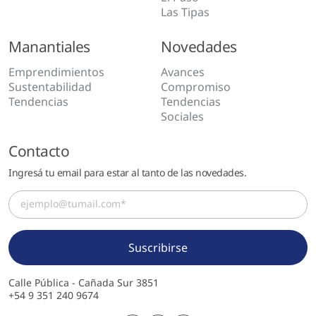
Las Tipas
Manantiales
Novedades
Emprendimientos
Avances
Sustentabilidad
Compromiso
Tendencias
Tendencias
Sociales
Contacto
Ingresá tu email para estar al tanto de las novedades.
Calle Pública - Cañada Sur 3851
+54 9 351 240 9674