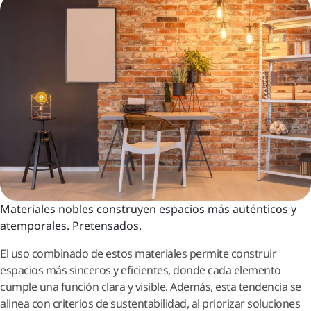
Materiales nobles construyen espacios más auténticos y
atemporales. Pretensados.
El uso combinado de estos materiales permite construir
espacios más sinceros y eficientes, donde cada elemento
cumple una función clara y visible. Además, esta tendencia se
alinea con criterios de sustentabilidad, al priorizar soluciones