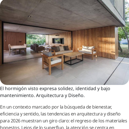
El hormigón visto expresa solidez, identidad y bajo
mantenimiento. Arquitectura y Diseño.
En un contexto marcado por la búsqueda de bienestar,
eficiencia y sentido, las tendencias en arquitectura y diseño
para 2026 muestran un giro claro: el regreso de los materiales
honestos. Lejos de lo superfluo, la atención se centra en