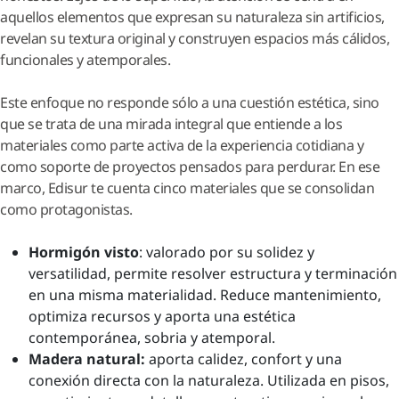
aquellos elementos que expresan su naturaleza sin artificios,
revelan su textura original y construyen espacios más cálidos,
funcionales y atemporales.
Este enfoque no responde sólo a una cuestión estética, sino
que se trata de una mirada integral que entiende a los
materiales como parte activa de la experiencia cotidiana y
como soporte de proyectos pensados para perdurar. En ese
marco, Edisur te cuenta cinco materiales que se consolidan
como protagonistas.
Hormigón visto
: valorado por su solidez y
versatilidad, permite resolver estructura y terminación
en una misma materialidad. Reduce mantenimiento,
optimiza recursos y aporta una estética
contemporánea, sobria y atemporal.
Madera natural:
aporta calidez, confort y una
conexión directa con la naturaleza. Utilizada en pisos,