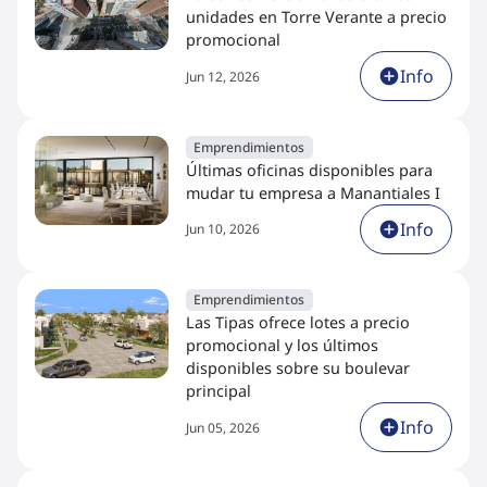
unidades en Torre Verante a precio
promocional
Info
Jun 12, 2026
Emprendimientos
Últimas oficinas disponibles para
mudar tu empresa a Manantiales I
Info
Jun 10, 2026
Emprendimientos
Las Tipas ofrece lotes a precio
promocional y los últimos
disponibles sobre su boulevar
principal
Info
Jun 05, 2026