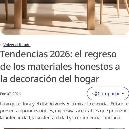
Volver al listado
Tendencias 2026: el regreso
de los materiales honestos a
la decoración del hogar
Compartir
Ene 07, 2026
La arquitectura y el diseño vuelven a mirar lo esencial. Edisur te
presenta opciones nobles, expresivas y durables que priorizan
la autenticidad, la sustentabilidad y la experiencia cotidiana.