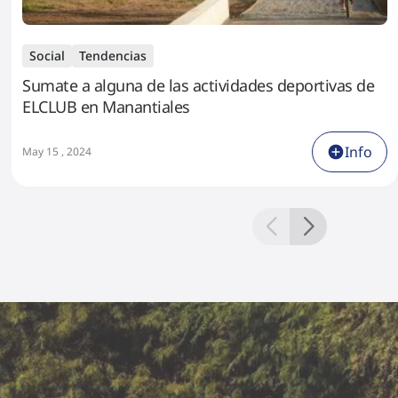
Social
Tendencias
Sumate a alguna de las actividades deportivas de
ELCLUB en Manantiales
Info
May 15 , 2024