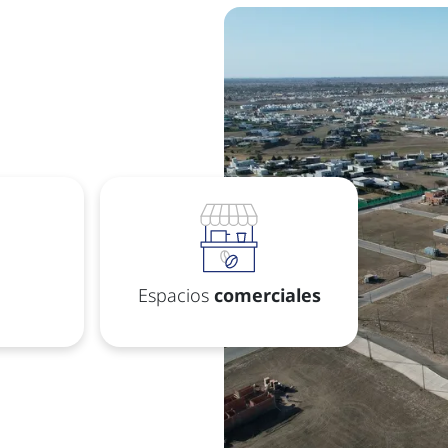
Espacios
comerciales