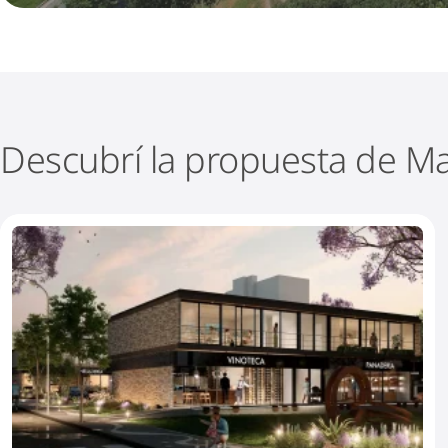
Descubrí la propuesta de Ma