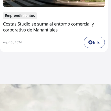
Emprendimientos
Costas Studio se suma al entorno comercial y
corporativo de Manantiales
Info
Ago 13 , 2024