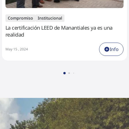
Compromiso
Institucional
La certificación LEED de Manantiales ya es una
realidad
Info
May 15 , 2024