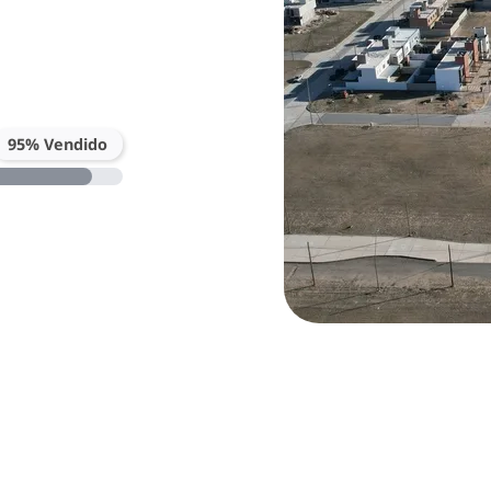
95% Vendido