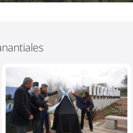
nantiales