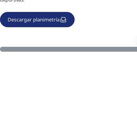
Descargar planimetría