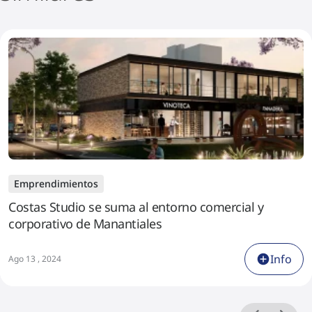
Emprendimientos
Costas Studio se suma al entorno comercial y
corporativo de Manantiales
Info
Ago 13 , 2024