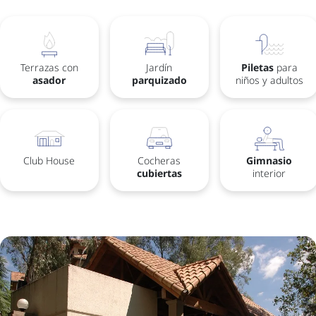
Terrazas con
Jardín
Piletas
para
asador
parquizado
niños y adultos
Club House
Cocheras
Gimnasio
cubiertas
interior