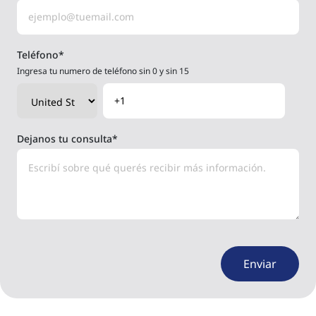
Teléfono
*
Ingresa tu numero de teléfono sin 0 y sin 15
Dejanos tu consulta
*