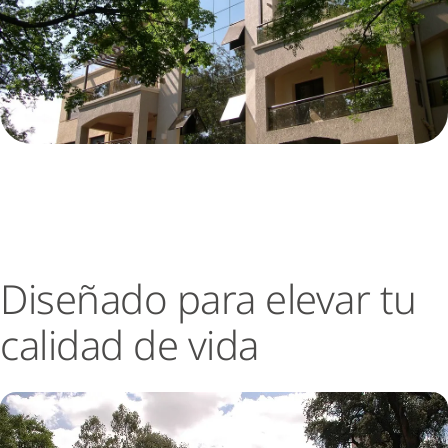
Diseñado para elevar tu
calidad de vida