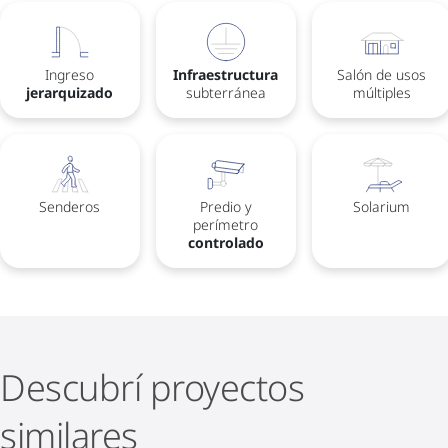
Ingreso
Infraestructura
Salón de usos
jerarquizado
subterránea
múltiples
Senderos
Predio y
Solarium
perímetro
controlado
Descubrí proyectos
similares