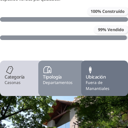
100% Construído
99% Vendido
Categoría
Tipología
Ubicación
Casonas
Departamentos
Fuera de
Manantiales