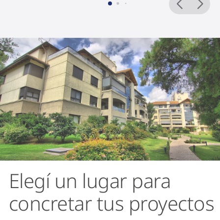
Elegí un lugar para
concretar tus proyectos