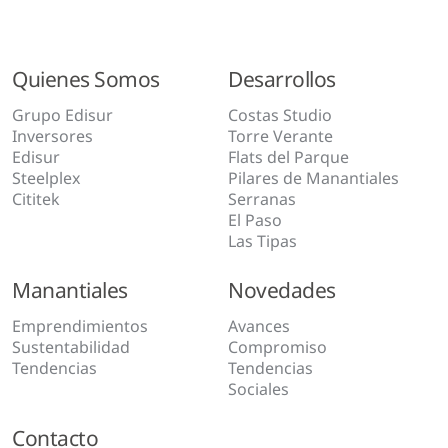
Quienes Somos
Desarrollos
Grupo Edisur
Costas Studio
Inversores
Torre Verante
Edisur
Flats del Parque
Steelplex
Pilares de Manantiales
Cititek
Serranas
El Paso
Las Tipas
Manantiales
Novedades
Emprendimientos
Avances
Sustentabilidad
Compromiso
Tendencias
Tendencias
Sociales
Contacto