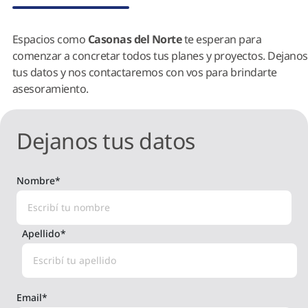
Espacios como
Casonas del Norte
te esperan para
comenzar a concretar todos tus planes y proyectos. Dejanos
tus datos y nos contactaremos con vos para brindarte
asesoramiento.
Dejanos tus datos
Nombre
*
Apellido
*
Email
*