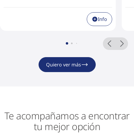
Info
Quiero ver más
Te acompañamos a encontrar
tu mejor opción