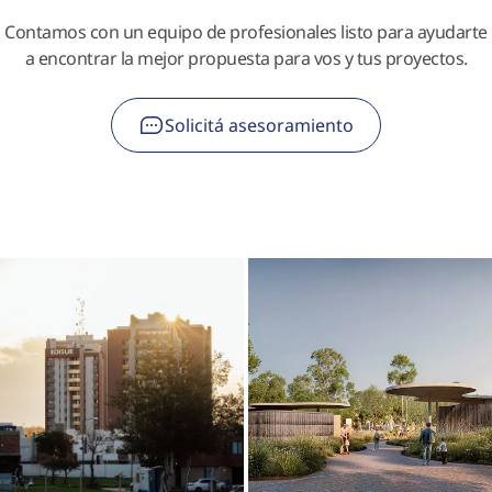
Contamos con un equipo de profesionales listo para ayudarte
a encontrar la mejor propuesta para vos y tus proyectos.
Solicitá asesoramiento