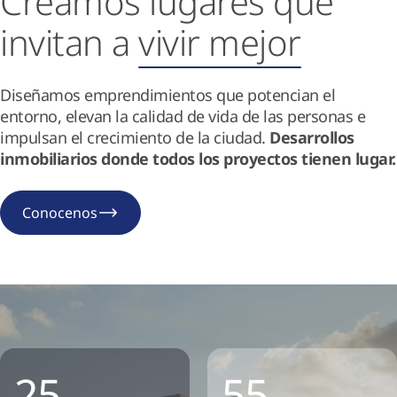
Creamos lugares que
invitan a
vivir mejor
Diseñamos emprendimientos que potencian el
entorno, elevan la calidad de vida de las personas e
impulsan el crecimiento de la ciudad.
Desarrollos
inmobiliarios donde todos los proyectos tienen lugar.
Conocenos
25
55