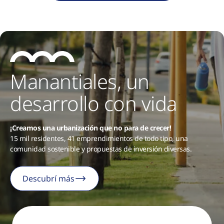
Manantiales, un
desarrollo con vida
¡Creamos una urbanización que no para de crecer!
15 mil residentes, 41 emprendimientos de todo tipo, una
comunidad sostenible y propuestas de inversión diversas.
Descubrí más