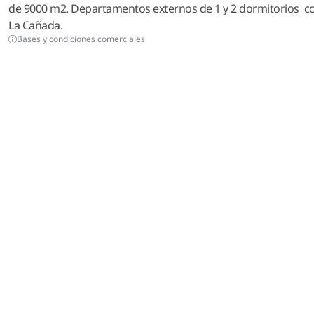
de 9000 m2. Departamentos externos de 1 y 2 dormitorios con
La Cañada.
Bases y condiciones comerciales