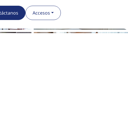
táctanos
Accesos