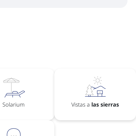
Solarium
Vistas a
las sierras