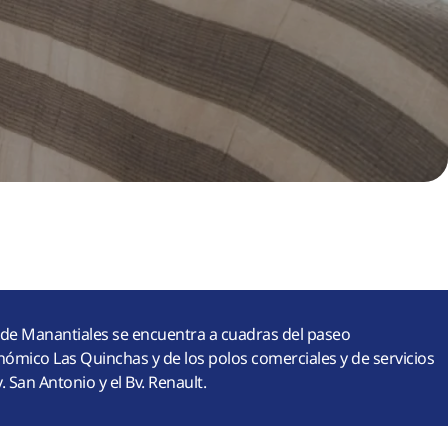
 de Manantiales se encuentra a cuadras del paseo
ómico Las Quinchas y de los polos comerciales y de servicios
v. San Antonio y el Bv. Renault.