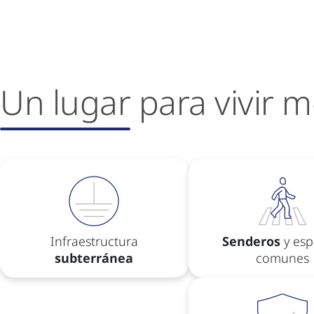
Un lugar
para vivir m
Infraestructura
Senderos
y esp
subterránea
comunes