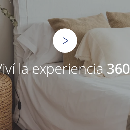
Viví la experiencia
360