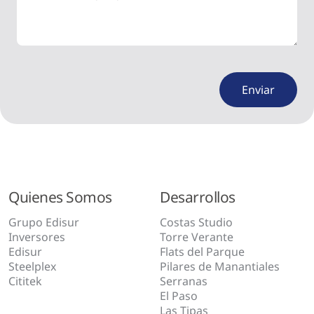
Quienes Somos
Desarrollos
Grupo Edisur
Costas Studio
Inversores
Torre Verante
Edisur
Flats del Parque
Steelplex
Pilares de Manantiales
Cititek
Serranas
El Paso
Las Tipas