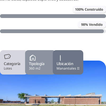
100% Construído
98% Vendido
Categoría
Tipología
Ubicación
Lotes
360 m2
Manantiales II