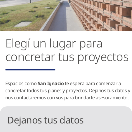
Elegí un lugar para
concretar tus proyectos
Espacios como
San Ignacio
te espera para comenzar a
concretar todos tus planes y proyectos. Dejanos tus datos y
nos contactaremos con vos para brindarte asesoramiento.
Dejanos tus datos