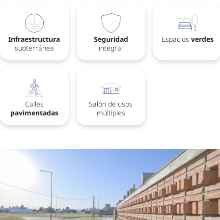
Infraestructura
Seguridad
Espacios
verdes
subterránea
integral
Calles
Salón de usos
pavimentadas
múltiples