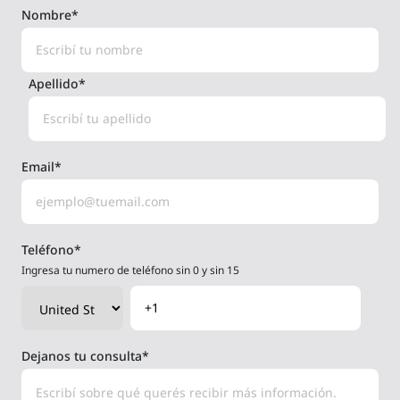
Nombre
*
Apellido
*
Email
*
Teléfono
*
Ingresa tu numero de teléfono sin 0 y sin 15
Dejanos tu consulta
*