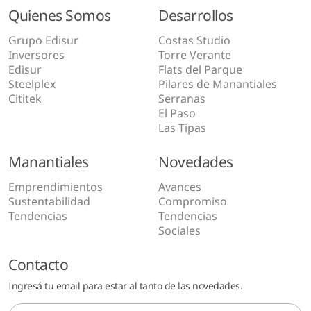
Quienes Somos
Desarrollos
Grupo Edisur
Costas Studio
Inversores
Torre Verante
Edisur
Flats del Parque
Steelplex
Pilares de Manantiales
Cititek
Serranas
El Paso
Las Tipas
Manantiales
Novedades
Emprendimientos
Avances
Sustentabilidad
Compromiso
Tendencias
Tendencias
Sociales
Contacto
Ingresá tu email para estar al tanto de las novedades.