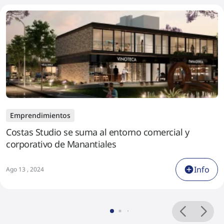
Emprendimientos
Costas Studio se suma al entorno comercial y
corporativo de Manantiales
Info
Ago 13 , 2024