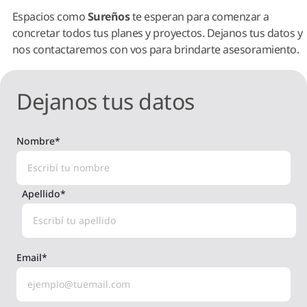
Espacios como
Sureños
te esperan para comenzar a
concretar todos tus planes y proyectos. Dejanos tus datos y
nos contactaremos con vos para brindarte asesoramiento.
Dejanos tus datos
Nombre
*
Apellido
*
Email
*