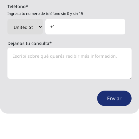
Teléfono
*
Ingresa tu numero de teléfono sin 0 y sin 15
Dejanos tu consulta
*