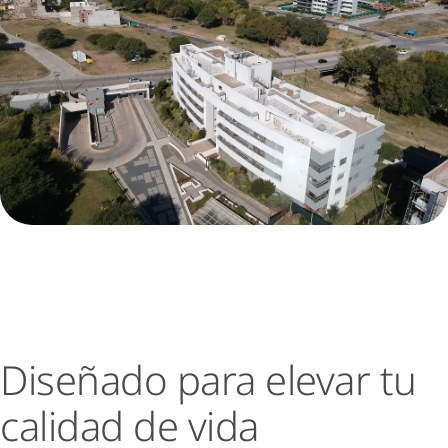
Diseñado para elevar tu
calidad de vida