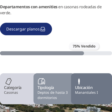
Departamentos con amenities
en casonas rodeadas de
verde.
Descargar planos
75% Vendido
Categoría
Tipología
Ubicación
Casonas
Deptos de hasta 3
Manantiales I
dormitorios