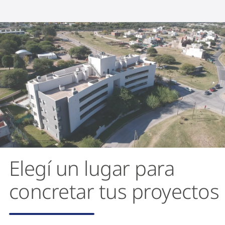
Elegí un lugar para
concretar tus proyectos