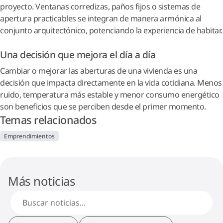
proyecto. Ventanas corredizas, paños fijos o sistemas de
apertura practicables se integran de manera armónica al
conjunto arquitectónico, potenciando la experiencia de habitar.
Una decisión que mejora el día a día
Cambiar o mejorar las aberturas de una vivienda es una
decisión que impacta directamente en la vida cotidiana. Menos
ruido, temperatura más estable y menor consumo energético
son beneficios que se perciben desde el primer momento.
Temas relacionados
Emprendimientos
Más noticias