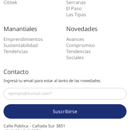
Cititek
Serranas
El Paso
Las Tipas
Manantiales
Novedades
Emprendimientos
Avances
Sustentabilidad
Compromiso
Tendencias
Tendencias
Sociales
Contacto
Ingresá tu email para estar al tanto de las novedades.
Calle Pública - Cañada Sur 3851