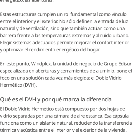
Estas estructuras cumplen un rol fundamental como vínculo
entre el interior y el exterior. No sólo definen la entrada de luz
natural y de ventilación, sino que también actúan como una
barrera frente a las temperaturas extremas y al ruido urbano.
Elegir sistemas adecuados permite mejorar el confort interior
y optimizar el rendimiento energético del hogar.
En este punto, Windplex, la unidad de negocio de Grupo Edisur
especializada en aberturas y cerramientos de aluminio, pone el
foco en una solución cada vez más elegida: el Doble Vidrio
Hermético (DVH).
Qué es el DVH y por qué marca la diferencia
El Doble Vidrio Hermético está compuesto por dos hojas de
vidrio separadas por una cámara de aire estanca. Esa cápsula
funciona como un aislante natural, reduciendo la transferencia
térmica y acústica entre el interior y el exterior de la vivienda.