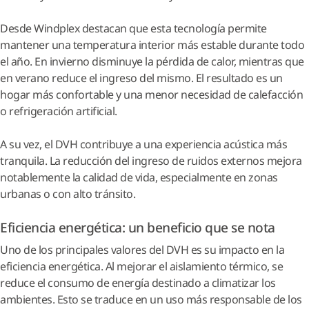
Desde Windplex destacan que esta tecnología permite
mantener una temperatura interior más estable durante todo
el año. En invierno disminuye la pérdida de calor, mientras que
en verano reduce el ingreso del mismo. El resultado es un
hogar más confortable y una menor necesidad de calefacción
o refrigeración artificial.
A su vez, el DVH contribuye a una experiencia acústica más
tranquila. La reducción del ingreso de ruidos externos mejora
notablemente la calidad de vida, especialmente en zonas
urbanas o con alto tránsito.
Eficiencia energética: un beneficio que se nota
Uno de los principales valores del DVH es su impacto en la
eficiencia energética. Al mejorar el aislamiento térmico, se
reduce el consumo de energía destinado a climatizar los
ambientes. Esto se traduce en un uso más responsable de los