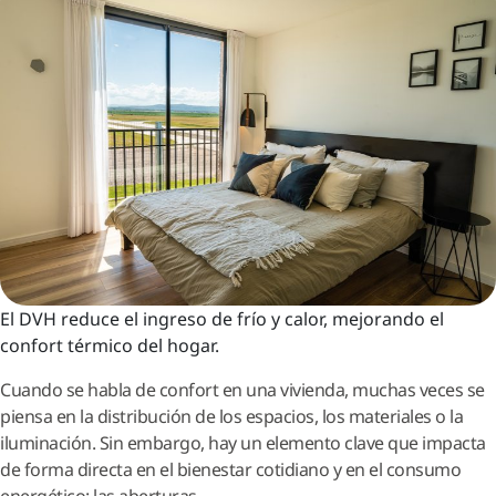
El DVH reduce el ingreso de frío y calor, mejorando el
confort térmico del hogar.
Cuando se habla de confort en una vivienda, muchas veces se
piensa en la distribución de los espacios, los materiales o la
iluminación. Sin embargo, hay un elemento clave que impacta
de forma directa en el bienestar cotidiano y en el consumo
energético: las aberturas.