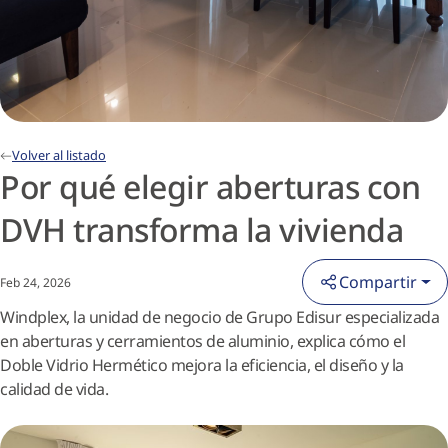
Volver al listado
Por qué elegir aberturas con
DVH transforma la vivienda
Compartir
Feb 24, 2026
Windplex, la unidad de negocio de Grupo Edisur especializada
en aberturas y cerramientos de aluminio, explica cómo el
Doble Vidrio Hermético mejora la eficiencia, el diseño y la
calidad de vida.