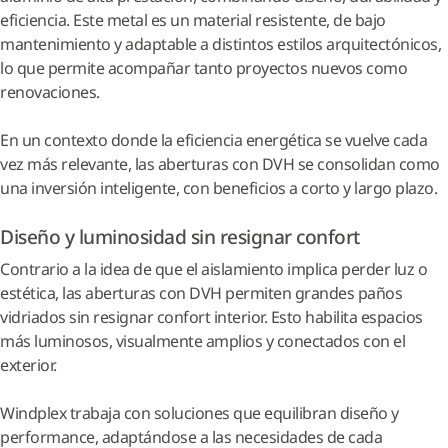
eficiencia. Este metal es un material resistente, de bajo
mantenimiento y adaptable a distintos estilos arquitectónicos,
lo que permite acompañar tanto proyectos nuevos como
renovaciones.
En un contexto donde la eficiencia energética se vuelve cada
vez más relevante, las aberturas con DVH se consolidan como
una inversión inteligente, con beneficios a corto y largo plazo.
Diseño y luminosidad sin resignar confort
Contrario a la idea de que el aislamiento implica perder luz o
estética, las aberturas con DVH permiten grandes paños
vidriados sin resignar confort interior. Esto habilita espacios
más luminosos, visualmente amplios y conectados con el
exterior.
Windplex trabaja con soluciones que equilibran diseño y
performance, adaptándose a las necesidades de cada