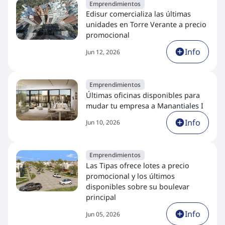
Emprendimientos
Edisur comercializa las últimas
unidades en Torre Verante a precio
promocional
Info
Jun 12, 2026
Emprendimientos
Últimas oficinas disponibles para
mudar tu empresa a Manantiales I
Info
Jun 10, 2026
Emprendimientos
Las Tipas ofrece lotes a precio
promocional y los últimos
disponibles sobre su boulevar
principal
Info
Jun 05, 2026