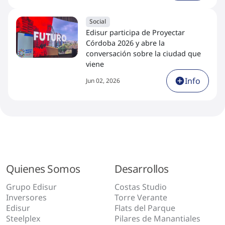
Social
Edisur participa de Proyectar
Córdoba 2026 y abre la
conversación sobre la ciudad que
viene
Info
Jun 02, 2026
Quienes Somos
Desarrollos
Grupo Edisur
Costas Studio
Inversores
Torre Verante
Edisur
Flats del Parque
Steelplex
Pilares de Manantiales