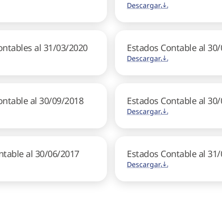
Descargar
ontables al 31/03/2020
Estados Contable al 30
Descargar
ntable al 30/09/2018
Estados Contable al 30
Descargar
table al 30/06/2017
Estados Contable al 31
Descargar