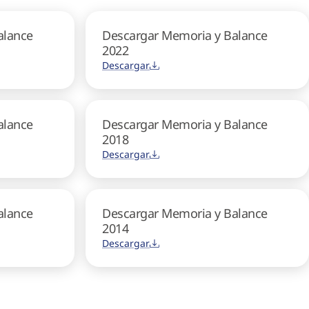
alance
Descargar Memoria y Balance
2022
Descargar
alance
Descargar Memoria y Balance
2018
Descargar
alance
Descargar Memoria y Balance
2014
Descargar