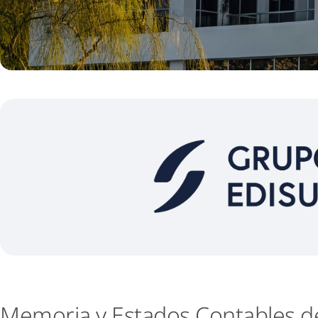
Memoria y Estados Contables d