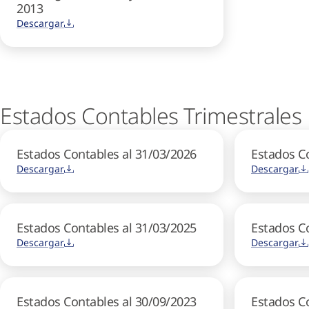
2013
Descargar
Estados Contables Trimestrales
Estados Contables al 31/03/2026
Estados C
Descargar
Descargar
Estados Contables al 31/03/2025
Estados C
Descargar
Descargar
Estados Contables al 30/09/2023
Estados C