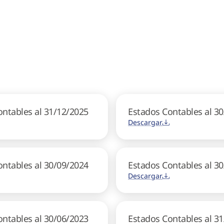
ontables al 31/12/2025
Estados Contables al 3
Descargar
ontables al 30/09/2024
Estados Contables al 3
Descargar
ontables al 30/06/2023
Estados Contables al 3