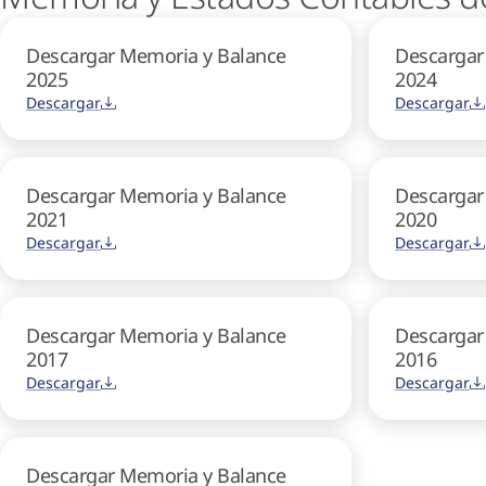
Descargar Memoria y Balance
Descargar
2025
2024
Descargar
Descargar
Descargar Memoria y Balance
Descargar
2021
2020
Descargar
Descargar
Descargar Memoria y Balance
Descargar
2017
2016
Descargar
Descargar
Descargar Memoria y Balance