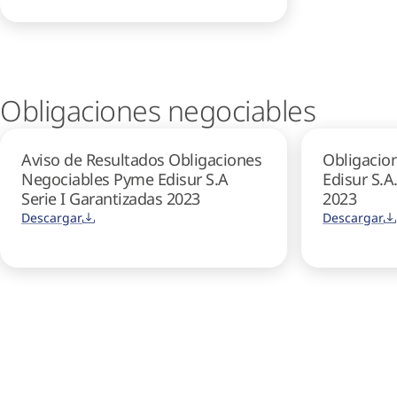
Obligaciones negociables
Aviso de Resultados Obligaciones
Obligacio
Negociables Pyme Edisur S.A
Edisur S.A
Serie I Garantizadas 2023
2023
Descargar
Descargar