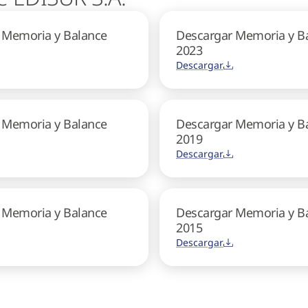
 Memoria y Balance
Descargar Memoria y B
2023
Descargar
 Memoria y Balance
Descargar Memoria y B
2019
Descargar
 Memoria y Balance
Descargar Memoria y B
2015
Descargar