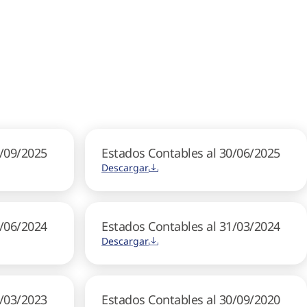
0/09/2025
Estados Contables al 30/06/2025
Descargar
0/06/2024
Estados Contables al 31/03/2024
Descargar
1/03/2023
Estados Contables al 30/09/2020