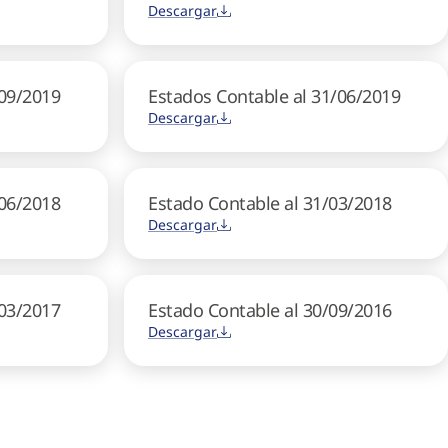
Descargar
/09/2019
Estados Contable al 31/06/2019
Descargar
/06/2018
Estado Contable al 31/03/2018
Descargar
/03/2017
Estado Contable al 30/09/2016
Descargar