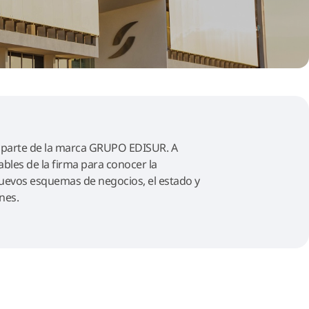
 parte de la marca GRUPO EDISUR. A
bles de la firma para conocer la
 nuevos esquemas de negocios, el estado y
nes.