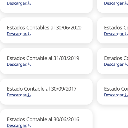
Descargar
Descargar
Estados Contables al 30/06/2020
Estados C
Descargar
Descargar
Estados Contable al 31/03/2019
Estados Co
Descargar
Descargar
Estado Contable al 30/09/2017
Estado Con
Descargar
Descargar
Estados Contable al 30/06/2016
Descargar