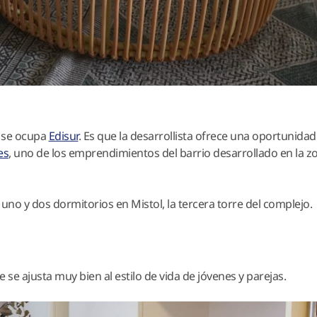
o se ocupa
Edisur
. Es que la desarrollista ofrece una oportunidad
es
, uno de los emprendimientos del barrio desarrollado en la z
o y dos dormitorios en Mistol, la tercera torre del complejo.
se ajusta muy bien al estilo de vida de jóvenes y parejas.