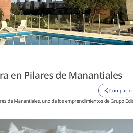
tura en Pilares de Manantiales
Compartir
lares de Manantiales, uno de los emprendimientos de Grupo Edi