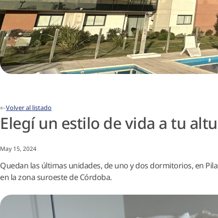
Volver al listado
Elegí un estilo de vida a tu al
May 15, 2024
Quedan las últimas unidades, de uno y dos dormitorios, en Pi
en la zona suroeste de Córdoba.