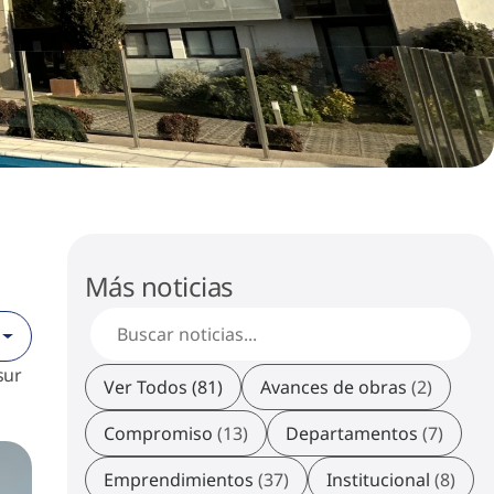
Más noticias
sur
Ver Todos (81)
Avances de obras
(2)
Compromiso
(13)
Departamentos
(7)
Emprendimientos
(37)
Institucional
(8)