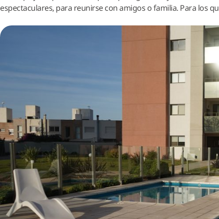
espectaculares, para reunirse con amigos o familia. Para los 