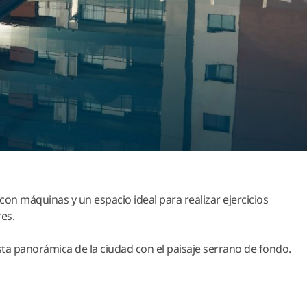
con máquinas y un espacio ideal para realizar ejercicios
res.
ta panorámica de la ciudad con el paisaje serrano de fondo.