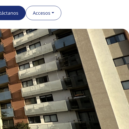
táctanos
Accesos