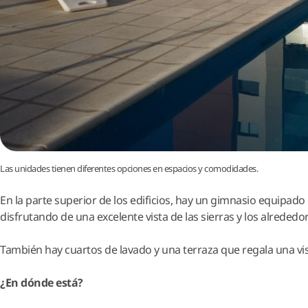
Las unidades tienen diferentes opciones en espacios y comodidades.
En la parte superior de los edificios, hay un gimnasio equipado 
disfrutando de una excelente vista de las sierras y los alrededo
También hay cuartos de lavado y una terraza que regala una vis
¿En dónde está?