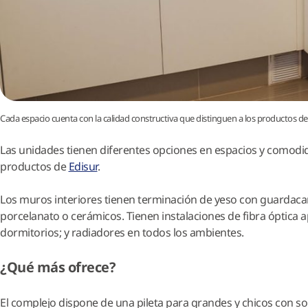
Cada espacio cuenta con la calidad constructiva que distinguen a los productos de 
Las unidades tienen diferentes opciones en espacios y comodida
productos de
Edisur
.
Los muros interiores tienen terminación de yeso con guardacan
porcelanato o cerámicos. Tienen instalaciones de fibra óptica ap
dormitorios; y radiadores en todos los ambientes.
¿Qué más ofrece?
El complejo dispone de una pileta para grandes y chicos con s