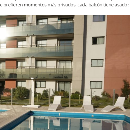
que prefieren momentos más privados, cada balcón tiene asador.