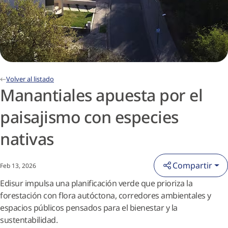
Volver al listado
Manantiales apuesta por el
paisajismo con especies
nativas
Compartir
Feb 13, 2026
Edisur impulsa una planificación verde que prioriza la
forestación con flora autóctona, corredores ambientales y
espacios públicos pensados para el bienestar y la
sustentabilidad.