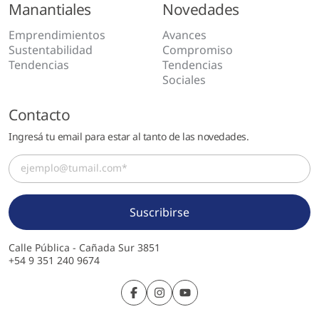
Manantiales
Novedades
Emprendimientos
Avances
Sustentabilidad
Compromiso
Tendencias
Tendencias
Sociales
Contacto
Ingresá tu email para estar al tanto de las novedades.
Calle Pública - Cañada Sur 3851
+54 9 351 240 9674