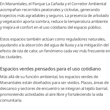
En Manantiales, el Parque La Cañada y el Corredor Ambiental
acompañan recorridos peatonales y ciclovías, generando
trayectos más agradables y seguros. La presencia de arbolado
y vegetación aporta sombra, reduce la temperatura ambiente
y mejora el confort en el uso cotidiano del espacio público.
Estos espacios también actúan como reguladores naturales,
ayudando a la absorción del agua de lluvia y a la mitigación del
efecto de isla de calor, un fenómeno cada vez más frecuente en
las ciudades.
Espacios verdes pensados para el uso cotidiano
Más allá de su función ambiental, los espacios verdes de
Manantiales están diseñados para ser vividos. Plazas, áreas de
descanso y sectores de encuentro se integran al tejido barrial,
promoviendo actividades al aire libre y fortaleciendo la vida
comunitaria.