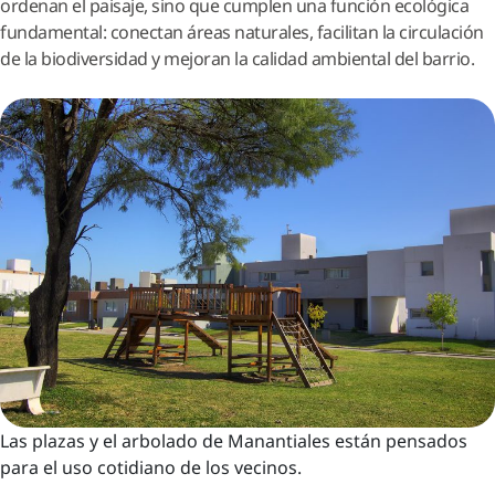
ordenan el paisaje, sino que cumplen una función ecológica
fundamental: conectan áreas naturales, facilitan la circulación
de la biodiversidad y mejoran la calidad ambiental del barrio.
Las plazas y el arbolado de Manantiales están pensados
para el uso cotidiano de los vecinos.