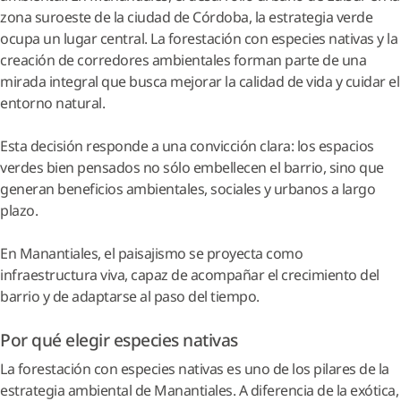
zona suroeste de la ciudad de Córdoba, la estrategia verde
ocupa un lugar central. La forestación con especies nativas y la
creación de corredores ambientales forman parte de una
mirada integral que busca mejorar la calidad de vida y cuidar el
entorno natural.
Esta decisión responde a una convicción clara: los espacios
verdes bien pensados no sólo embellecen el barrio, sino que
generan beneficios ambientales, sociales y urbanos a largo
plazo.
En Manantiales, el paisajismo se proyecta como
infraestructura viva, capaz de acompañar el crecimiento del
barrio y de adaptarse al paso del tiempo.
Por qué elegir especies nativas
La forestación con especies nativas es uno de los pilares de la
estrategia ambiental de Manantiales. A diferencia de la exótica,