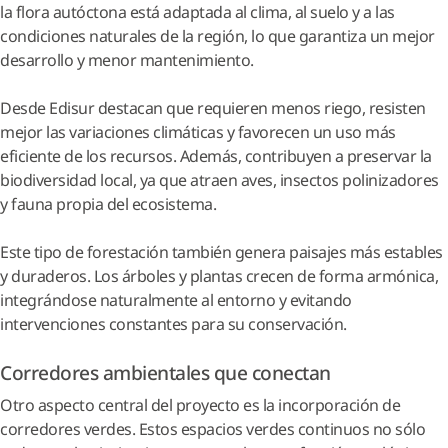
la flora autóctona está adaptada al clima, al suelo y a las
condiciones naturales de la región, lo que garantiza un mejor
desarrollo y menor mantenimiento.
Desde Edisur destacan que requieren menos riego, resisten
mejor las variaciones climáticas y favorecen un uso más
eficiente de los recursos. Además, contribuyen a preservar la
biodiversidad local, ya que atraen aves, insectos polinizadores
y fauna propia del ecosistema.
Este tipo de forestación también genera paisajes más estables
y duraderos. Los árboles y plantas crecen de forma armónica,
integrándose naturalmente al entorno y evitando
intervenciones constantes para su conservación.
Corredores ambientales que conectan
Otro aspecto central del proyecto es la incorporación de
corredores verdes. Estos espacios verdes continuos no sólo