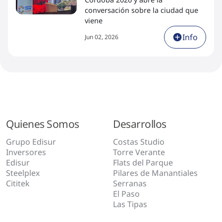
conversación sobre la ciudad que
viene
Info
Jun 02, 2026
Quienes Somos
Desarrollos
Grupo Edisur
Costas Studio
Inversores
Torre Verante
Edisur
Flats del Parque
Steelplex
Pilares de Manantiales
Cititek
Serranas
El Paso
Las Tipas