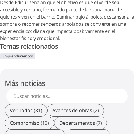
Desde Edisur señalan que el objetivo es que el verde sea
accesible y cercano, formando parte de la rutina diaria de
quienes viven en el barrio. Caminar bajo árboles, descansar a la
sombra o recorrer senderos arbolados se convierte en una
experiencia cotidiana que impacta positivamente en el
bienestar físico y emocional.
Temas relacionados
Emprendimientos
Más noticias
Ver Todos (81)
Avances de obras
(2)
Compromiso
(13)
Departamentos
(7)