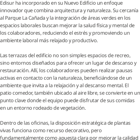
Edisur ha incorporado en su Nuevo Edificio un enfoque
innovador que combina arquitectura y naturaleza. Su cercanía
al Parque La Cañada y la integración de áreas verdes en los
espacios laborales buscan mejorar la salud física y mental de
los colaboradores, reduciendo el estrés y promoviendo un
ambiente laboral más relajado y productivo.
Las terrazas del edificio no son simples espacios de recreo,
sino entornos diseñados para ofrecer un lugar de descanso y
restauración. Allí, los colaboradores pueden realizar pausas
activas en contacto con la naturaleza, beneficiándose de un
ambiente que invita a la relajación y al descanso mental. El
patio comedor, también ubicado al aire libre, se convierte en un
punto clave donde el equipo puede disfrutar de sus comidas
en un entorno rodeado de vegetación.
Dentro de las oficinas, la disposición estratégica de plantas
vivas funciona como recurso decorativo, pero
fundamentalmente como apuesta clara por mejorar la calidad