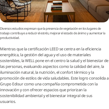
Diversos estudios expresan que la presencia de vegetación en los lugares de
trabajo contribuye a reducir el estrés, mejorar el estado de ánimo y aumentar la
productividad.
Mientras que la certificación LEED se centra en la eficiencia
energética, la gestión del agua y el uso de materiales
sostenibles, la WELL pone en el centro la salud y el bienestar de
las personas, evaluando aspectos como la calidad del aire, la
iluminación natural, la nutrición, el confort térmico y la
promoción de estilos de vida saludables. Este logro consolida a
Grupo Edisur como una compañía comprometida con la
innovación y con ofrecer espacios que priorizan la
sostenibilidad ambiental y el bienestar integral de sus
usuarios.