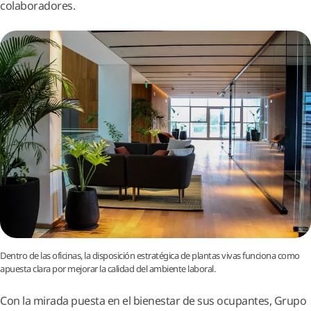
colaboradores.
Dentro de las oficinas, la disposición estratégica de plantas vivas funciona como
apuesta clara por mejorar la calidad del ambiente laboral.
Con la mirada puesta en el bienestar de sus ocupantes, Grupo