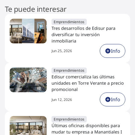
Te puede interesar
Emprendimientos
Tres desarrollos de Edisur para
diversificar tu inversión
inmobiliaria
Info
Jun 25, 2026
Emprendimientos
Edisur comercializa las últimas
unidades en Torre Verante a precio
promocional
Info
Jun 12, 2026
Emprendimientos
Últimas oficinas disponibles para
mudar tu empresa a Manantiales I