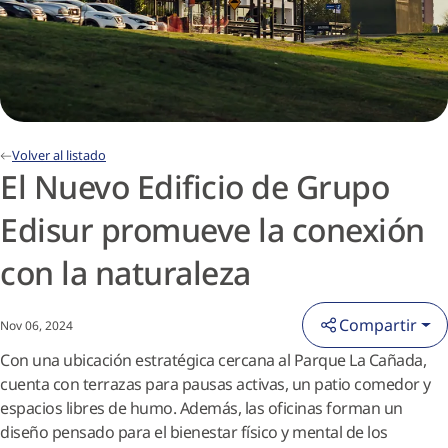
Volver al listado
El Nuevo Edificio de Grupo
Edisur promueve la conexión
con la naturaleza
Compartir
Nov 06, 2024
Con una ubicación estratégica cercana al Parque La Cañada,
cuenta con terrazas para pausas activas, un patio comedor y
espacios libres de humo. Además, las oficinas forman un
diseño pensado para el bienestar físico y mental de los