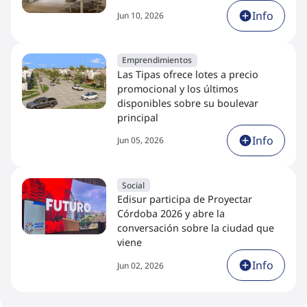
Info
Jun 10, 2026
Emprendimientos
Las Tipas ofrece lotes a precio
promocional y los últimos
disponibles sobre su boulevar
principal
Info
Jun 05, 2026
Social
Edisur participa de Proyectar
Córdoba 2026 y abre la
conversación sobre la ciudad que
viene
Info
Jun 02, 2026