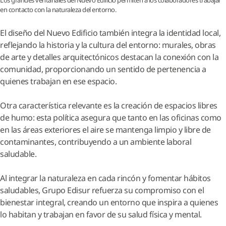
Los grandes ventanales del Nuevo Edificio permiten a los colaboradores trabajar
en contacto con la naturaleza del entorno.
El diseño del Nuevo Edificio también integra la identidad local,
reflejando la historia y la cultura del entorno: murales, obras
de arte y detalles arquitectónicos destacan la conexión con la
comunidad, proporcionando un sentido de pertenencia a
quienes trabajan en ese espacio.
Otra característica relevante es la creación de espacios libres
de humo: esta política asegura que tanto en las oficinas como
en las áreas exteriores el aire se mantenga limpio y libre de
contaminantes, contribuyendo a un ambiente laboral
saludable.
Al integrar la naturaleza en cada rincón y fomentar hábitos
saludables, Grupo Edisur refuerza su compromiso con el
bienestar integral, creando un entorno que inspira a quienes
lo habitan y trabajan en favor de su salud física y mental.