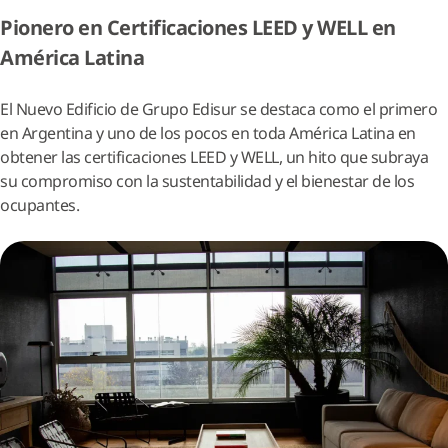
Pionero en Certificaciones LEED y WELL en
América Latina
El Nuevo Edificio de Grupo Edisur se destaca como el primero
en Argentina y uno de los pocos en toda América Latina en
obtener las certificaciones LEED y WELL, un hito que subraya
su compromiso con la sustentabilidad y el bienestar de los
ocupantes.