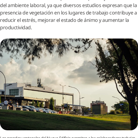
del ambiente laboral, ya que diversos estudios expresan que la
presencia de vegetación en los lugares de trabajo contribuye a
reducir el estrés, mejorar el estado de ánimo y aumentar la
productividad.